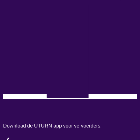
Download de UTURN app voor vervoerders: