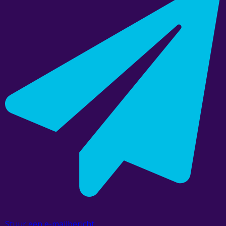
Stuur een e-mailbericht