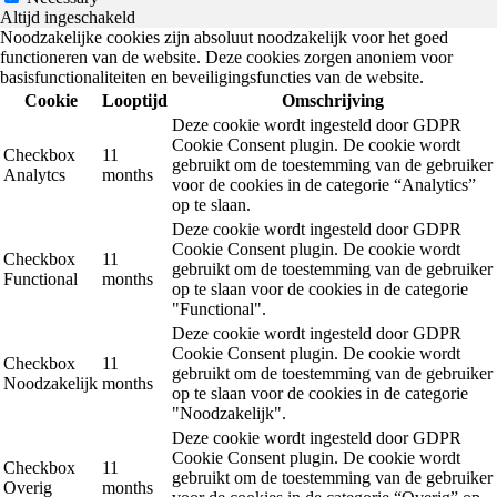
Altijd ingeschakeld
Noodzakelijke cookies zijn absoluut noodzakelijk voor het goed
functioneren van de website. Deze cookies zorgen anoniem voor
basisfunctionaliteiten en beveiligingsfuncties van de website.
Cookie
Looptijd
Omschrijving
Deze cookie wordt ingesteld door GDPR
Cookie Consent plugin. De cookie wordt
Checkbox
11
gebruikt om de toestemming van de gebruiker
Analytcs
months
voor de cookies in de categorie “Analytics”
op te slaan.
Deze cookie wordt ingesteld door GDPR
Cookie Consent plugin. De cookie wordt
Checkbox
11
gebruikt om de toestemming van de gebruiker
Functional
months
op te slaan voor de cookies in de categorie
"Functional".
Deze cookie wordt ingesteld door GDPR
Cookie Consent plugin. De cookie wordt
Checkbox
11
gebruikt om de toestemming van de gebruiker
Noodzakelijk
months
op te slaan voor de cookies in de categorie
"Noodzakelijk".
Deze cookie wordt ingesteld door GDPR
Cookie Consent plugin. De cookie wordt
Checkbox
11
gebruikt om de toestemming van de gebruiker
Overig
months