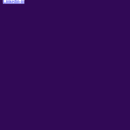
Linkedin-in