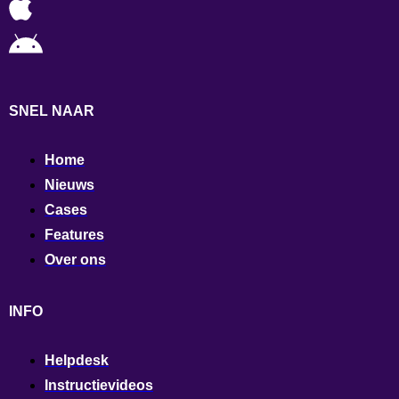
SNEL NAAR
Home
Nieuws
Cases
Features
Over ons
INFO
Helpdesk
Instructievideos