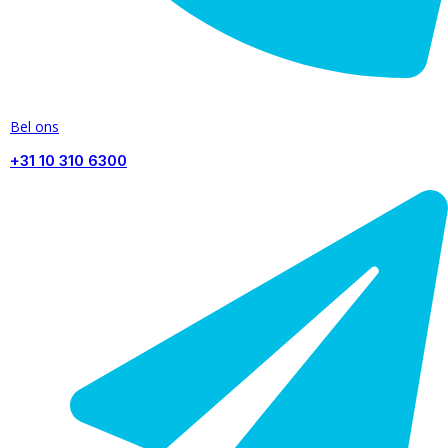
Bel ons
+31 10 310 6300