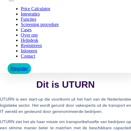
Price Calculator
Integraties
Functies
Screening procedure
Cases
Over ons
Helpdesk
Registreren
Inloggen
Contact
Register
Dit is UTURN
UTURN is een start-up die voortkomt uit het hart van de Nederlandse
logistieke sector. Het wordt gerund door vakexperts uit de transport en
IT wereld en gesteund door gerenommeerde bedrijven.
UTURN ziet het als haar missie om transportbehoefte van bedrijven op
een slimme manier beter te matchen met de beschikbare capaciteit