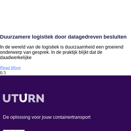
Duurzamere logistiek door datagedreven besluiten
In de wereld van de logistiek is duurzaamheid een groeiend
onderwerp van gesprek. In de praktijk blijkt dat de
daadwerkelijke
Read More
De oplossing voor jouw containertransport