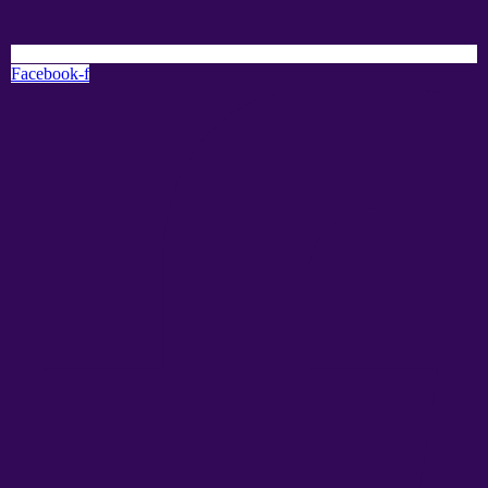
Facebook-f