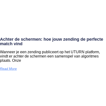
Achter de schermen: hoe jouw zending de perfecte
match vind
Wanneer je een zending publiceert op het UTURN platform,
vindt er achter de schermen een samenspel van algoritmes
plaats. Onze
Read More