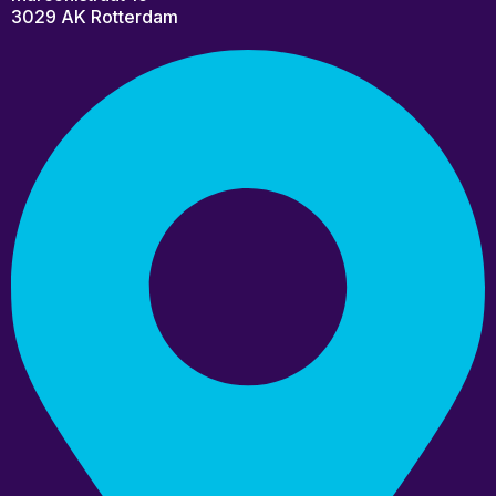
3029 AK Rotterdam