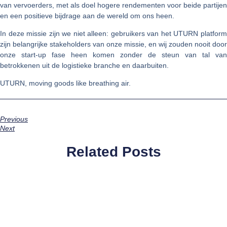
van vervoerders, met als doel hogere rendementen voor beide partijen
en een positieve bijdrage aan de wereld om ons heen.
In deze missie zijn we niet alleen: gebruikers van het UTURN platform
zijn belangrijke stakeholders van onze missie, en wij zouden nooit door
onze start-up fase heen komen zonder de steun van tal van
betrokkenen uit de logistieke branche en daarbuiten.
UTURN, moving goods like breathing air.
Previous
Next
Related Posts