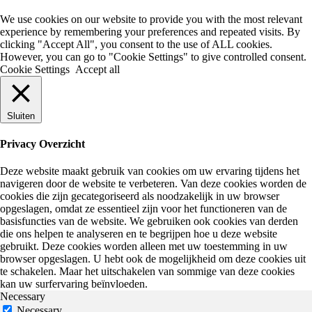
We use cookies on our website to provide you with the most relevant
experience by remembering your preferences and repeated visits. By
clicking "Accept All", you consent to the use of ALL cookies.
However, you can go to "Cookie Settings" to give controlled consent.
Cookie Settings
Accept all
Sluiten
Privacy Overzicht
Deze website maakt gebruik van cookies om uw ervaring tijdens het
navigeren door de website te verbeteren. Van deze cookies worden de
cookies die zijn gecategoriseerd als noodzakelijk in uw browser
opgeslagen, omdat ze essentieel zijn voor het functioneren van de
basisfuncties van de website. We gebruiken ook cookies van derden
die ons helpen te analyseren en te begrijpen hoe u deze website
gebruikt. Deze cookies worden alleen met uw toestemming in uw
browser opgeslagen. U hebt ook de mogelijkheid om deze cookies uit
te schakelen. Maar het uitschakelen van sommige van deze cookies
kan uw surfervaring beïnvloeden.
Necessary
Necessary