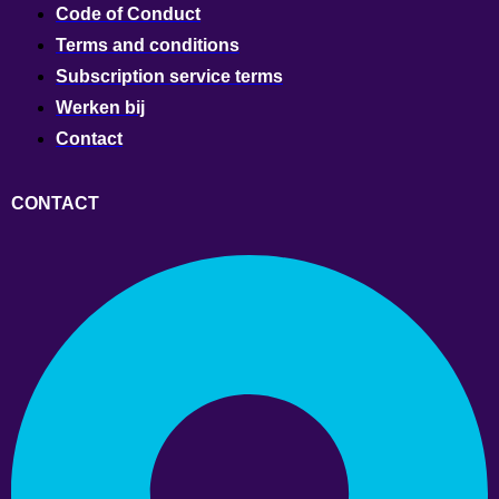
Code of Conduct
Terms and conditions
Subscription service terms
Werken bij
Contact
CONTACT