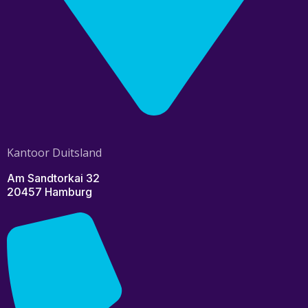
Kantoor Duitsland
Am Sandtorkai 32
20457 Hamburg