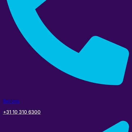
Bel ons
+31 10 310 6300