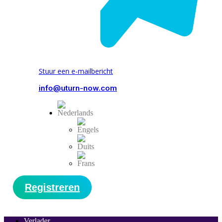
Stuur een e-mailbericht
info@uturn-now.com
Registreren
Verlader