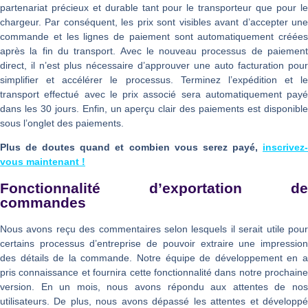
partenariat précieux et durable tant pour le transporteur que pour le
chargeur. Par conséquent, les prix sont visibles avant d’accepter une
commande et les lignes de paiement sont automatiquement créées
après la fin du transport. Avec le nouveau processus de paiement
direct, il n’est plus nécessaire d’approuver une auto facturation pour
simplifier et accélérer le processus. Terminez l’expédition et le
transport effectué avec le prix associé sera automatiquement payé
dans les 30 jours. Enfin, un aperçu clair des paiements est disponible
sous l’onglet des paiements.
Plus de doutes quand et combien vous serez payé,
inscrivez-
vous maintenant !
Fonctionnalité d’exportation de
commandes
Nous avons reçu des commentaires selon lesquels il serait utile pour
certains processus d’entreprise de pouvoir extraire une impression
des détails de la commande. Notre équipe de développement en a
pris connaissance et fournira cette fonctionnalité dans notre prochaine
version. En un mois, nous avons répondu aux attentes de nos
utilisateurs. De plus, nous avons dépassé les attentes et développé