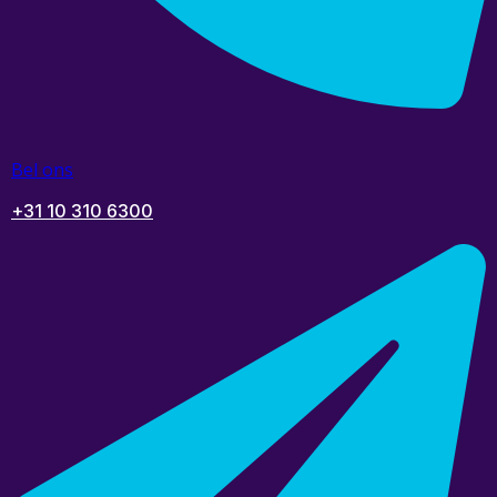
Bel ons
+31 10 310 6300