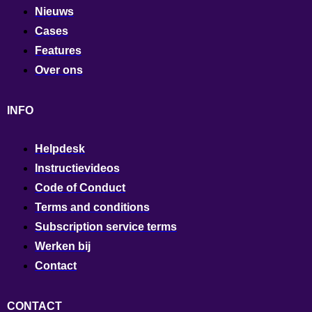
Nieuws
Cases
Features
Over ons
INFO
Helpdesk
Instructievideos
Code of Conduct
Terms and conditions
Subscription service terms
Werken bij
Contact
CONTACT