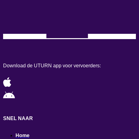
Download de UTURN app voor vervoerders:
SNEL NAAR
Home