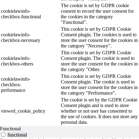
The cookie is set by GDPR cookie
cookielawinfo-
consent to record the user consent for
checkbox-functional
the cookies in the category
"Functional".
This cookie is set by GDPR Cookie
cookielawinfo-
Consent plugin. The cookies is used to
checkbox-necessary
store the user consent for the cookies in
the category "Necessary".
This cookie is set by GDPR Cookie
cookielawinfo-
Consent plugin. The cookie is used to
checkbox-others
store the user consent for the cookies in
the category "Other.
This cookie is set by GDPR Cookie
cookielawinfo-
Consent plugin. The cookie is used to
checkbox-
store the user consent for the cookies in
performance
the category "Performance".
The cookie is set by the GDPR Cookie
Consent plugin and is used to store
viewed_cookie_policy
whether or not user has consented to
the use of cookies. It does not store any
personal data.
Functional
functional