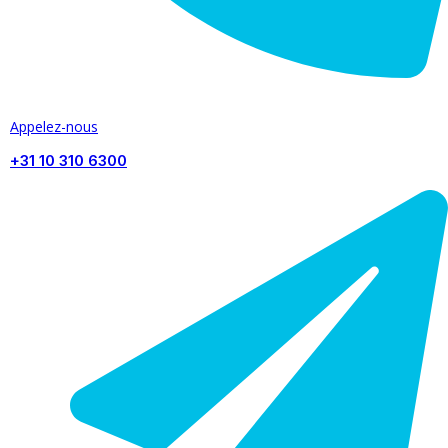
Appelez-nous
+31 10 310 6300