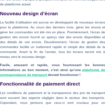
de plateforme actuel.
Nouveau design d’écran
La facilité d’utilisation est accrue en développant de nouveaux écrans
pour la plateforme. Au cours des derniers mois, gérer les envois et
gérer les commandes ont été mis en place. Premièrement, l’écran de
gestion des envois fournit un aperçu clair des envois disponibles et
des détails de ces envois. Deuxièmement, l’écran de gestion des
commandes facilite un traitement rapide et simple des détails de la
commande. Avant la fin de l’année, tous les écrans seront mis à
niveau vers le nouveau design.
Facile, amusant et rapide, vous fournissant les bonnes
informations au bon moment, c’est ainsi qu’une
plateforme de
correspondance de transport
devrait fonctionner !
Fonctionnalité de paiement direct
Les conditions de paiement et la transparence des prix de transport
sont souvent des aspects négligés dans le secteur des transports.
Cependant, nous pensons que ceux-ci sont cruciaux pour un