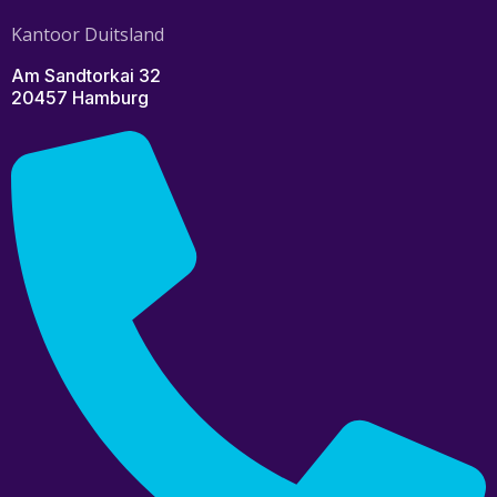
Kantoor Duitsland
Am Sandtorkai 32
20457 Hamburg