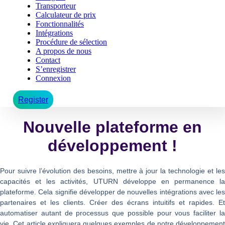
Transporteur
Calculateur de prix
Fonctionnalités
Intégrations
Procédure de sélection
A propos de nous
Contact
S’enregistrer
Connexion
Register
Nouvelle plateforme en
développement !
Pour suivre l’évolution des besoins, mettre à jour la technologie et les
capacités et les activités, UTURN développe en permanence la
plateforme. Cela signifie développer de nouvelles intégrations avec les
partenaires et les clients. Créer des écrans intuitifs et rapides. Et
automatiser autant de processus que possible pour vous faciliter la
vie. Cet article expliquera quelques exemples de notre développement