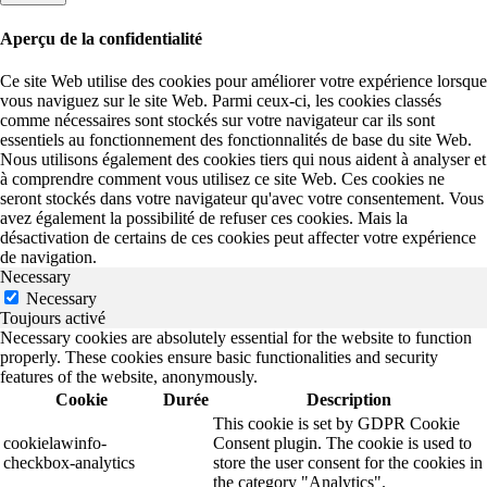
Aperçu de la confidentialité
Ce site Web utilise des cookies pour améliorer votre expérience lorsque
vous naviguez sur le site Web. Parmi ceux-ci, les cookies classés
comme nécessaires sont stockés sur votre navigateur car ils sont
essentiels au fonctionnement des fonctionnalités de base du site Web.
Nous utilisons également des cookies tiers qui nous aident à analyser et
à comprendre comment vous utilisez ce site Web. Ces cookies ne
seront stockés dans votre navigateur qu'avec votre consentement. Vous
avez également la possibilité de refuser ces cookies. Mais la
désactivation de certains de ces cookies peut affecter votre expérience
de navigation.
Necessary
Necessary
Toujours activé
Necessary cookies are absolutely essential for the website to function
properly. These cookies ensure basic functionalities and security
features of the website, anonymously.
Cookie
Durée
Description
This cookie is set by GDPR Cookie
cookielawinfo-
Consent plugin. The cookie is used to
checkbox-analytics
store the user consent for the cookies in
the category "Analytics".