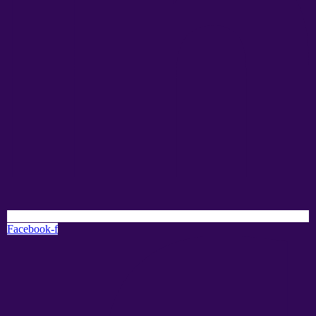
Facebook-f