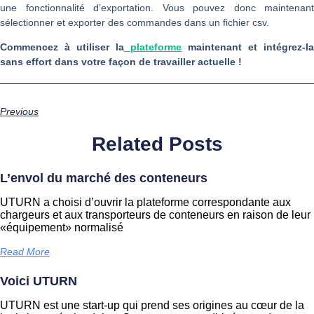
une fonctionnalité d’exportation. Vous pouvez donc maintenant
sélectionner et exporter des commandes dans un fichier csv.
Commencez à utiliser la
plateforme
maintenant et intégrez-la
sans effort dans votre façon de travailler actuelle !
Previous
Related Posts
L’envol du marché des conteneurs
UTURN a choisi d’ouvrir la plateforme correspondante aux
chargeurs et aux transporteurs de conteneurs en raison de leur
«équipement» normalisé
Read More
Voici UTURN
UTURN est une start-up qui prend ses origines au cœur de la